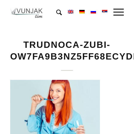
TRUDNOCA-ZUBI-
OW7FA9B3NZ5FF68ECYD