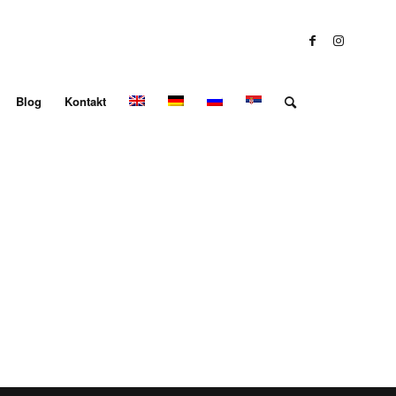
Blog
Kontakt