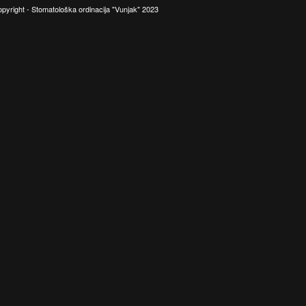
pyright - Stomatološka ordinacija "Vunjak" 2023