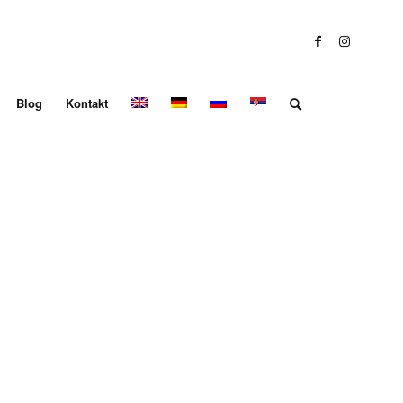
Blog
Kontakt