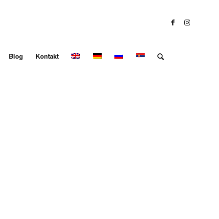
Blog
Kontakt