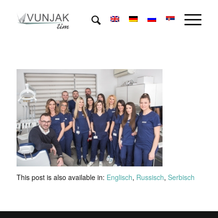
This post is also available in:
Englisch
Russisch
Serbisch