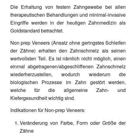
Die Erhaltung von festem Zahngewebe bei allen
therapeutischen Behandlungen und minimal-invasive
Eingriffe werden in der heutigen Zahnmedizin als
Goldstandard betrachtet.
Non prep Veneers (Ansatz ohne geringstes Schleifen
der Zähne) erhalten den Zahnschmelz als seinen
wertvollsten Teil. Es ist nämlich nicht möglich, einen
einmal abgetragenen/abgeschliffenen Zahnschmelz
wiederherzustellen, wodurch wiederum die
biologischen Prozesse im Zahn gestört werden,
welche für die allgemeine Zahn- und
Kiefergesundheit wichtig sind.
Indikationen für Non-prep Veneers:
Veränderung von Farbe, Form oder Größe der
Zähne