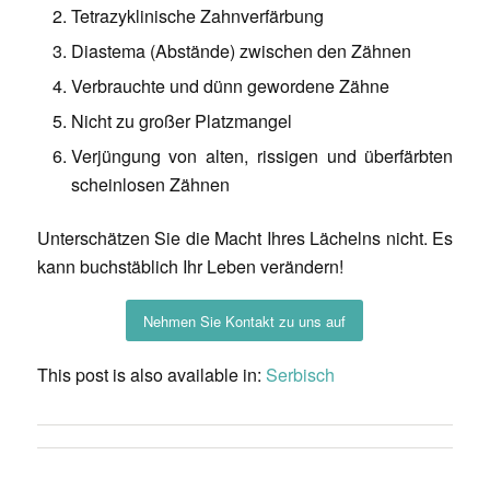
Tetrazyklinische Zahnverfärbung
Diastema (Abstände) zwischen den Zähnen
Verbrauchte und dünn gewordene Zähne
Nicht zu großer Platzmangel
Verjüngung von alten, rissigen und überfärbten
scheinlosen Zähnen
Unterschätzen Sie die Macht Ihres Lächelns nicht. Es
kann buchstäblich Ihr Leben verändern!
Nehmen Sie Kontakt zu uns auf
This post is also available in:
Serbisch