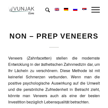
NON – PREP VENEERS
Veneers (Zahnfacetten) stellen die modernste
Entwicklung in der ästhetischen Zahnmedizin dar, um
Ihr Lächeln zu verschönern. Diese Methode ist mit
keinerlei Schmerzen verbunden. Wenn man die
positive psychologische Auswirkung auf die Umwelt
und die persönliche Zufriedenheit in Betracht zieht,
könnte man Veneers auch als eine der besten
Investition bezüglich Lebensqualität betrachten.