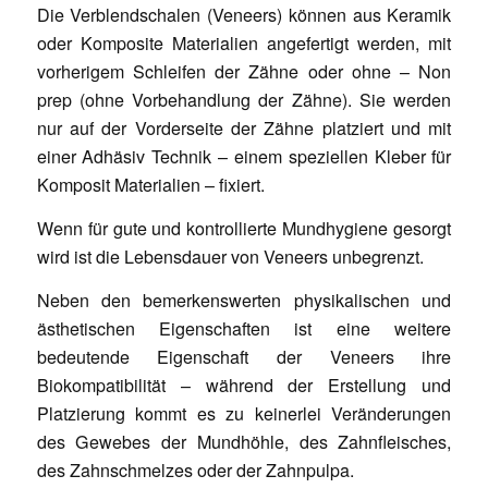
Die Verblendschalen (Veneers) können aus Keramik
oder Komposite Materialien angefertigt werden, mit
vorherigem Schleifen der Zähne oder ohne – Non
prep (ohne Vorbehandlung der Zähne). Sie werden
nur auf der Vorderseite der Zähne platziert und mit
einer Adhäsiv Technik – einem speziellen Kleber für
Komposit Materialien – fixiert.
Wenn für gute und kontrollierte Mundhygiene gesorgt
wird ist die Lebensdauer von Veneers unbegrenzt.
Neben den bemerkenswerten physikalischen und
ästhetischen Eigenschaften ist eine weitere
bedeutende Eigenschaft der Veneers ihre
Biokompatibilität – während der Erstellung und
Platzierung kommt es zu keinerlei Veränderungen
des Gewebes der Mundhöhle, des Zahnfleisches,
des Zahnschmelzes oder der Zahnpulpa.