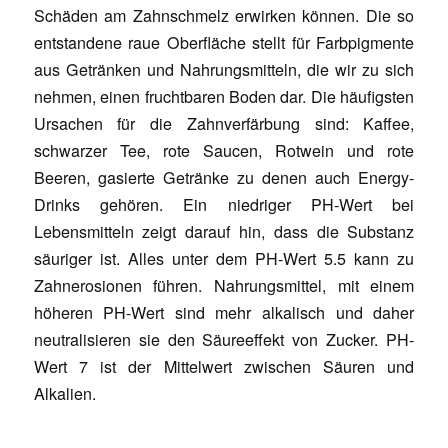
Schäden am Zahnschmelz erwirken können. Die so
entstandene raue Oberfläche stellt für Farbpigmente
aus Getränken und Nahrungsmitteln, die wir zu sich
nehmen, einen fruchtbaren Boden dar. Die häufigsten
Ursachen für die Zahnverfärbung sind: Kaffee,
schwarzer Tee, rote Saucen, Rotwein und rote
Beeren, gasierte Getränke zu denen auch Energy-
Drinks gehören. Ein niedriger PH-Wert bei
Lebensmitteln zeigt darauf hin, dass die Substanz
säuriger ist. Alles unter dem PH-Wert 5.5 kann zu
Zahnerosionen führen. Nahrungsmittel, mit einem
höheren PH-Wert sind mehr alkalisch und daher
neutralisieren sie den Säureeffekt von Zucker. PH-
Wert 7 ist der Mittelwert zwischen Säuren und
Alkalien.