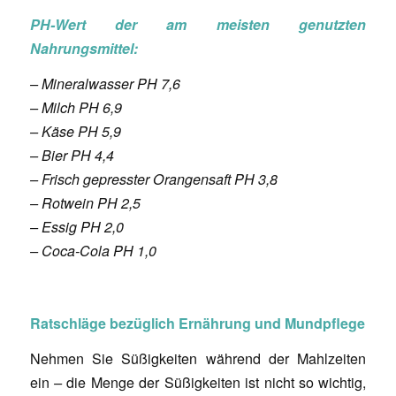
PH-Wert der am meisten genutzten
Nahrungsmittel:
– Mineralwasser PH 7,6
– Milch PH 6,9
– Käse PH 5,9
– Bier PH 4,4
– Frisch gepresster Orangensaft PH 3,8
– Rotwein PH 2,5
– Essig PH 2,0
– Coca-Cola PH 1,0
Ratschläge bezüglich Ernährung und Mundpflege
Nehmen Sie Süßigkeiten während der Mahlzeiten
ein
–
die Menge der Süßigkeiten ist nicht so wichtig,