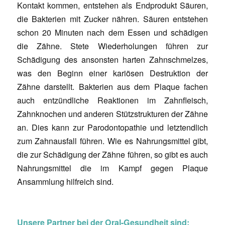
Kontakt kommen, entstehen als Endprodukt Säuren,
die Bakterien mit Zucker nähren. Säuren entstehen
schon 20 Minuten nach dem Essen und schädigen
die Zähne. Stete Wiederholungen führen zur
Schädigung des ansonsten harten Zahnschmelzes,
was den Beginn einer kariösen Destruktion der
Zähne darstellt. Bakterien aus dem Plaque fachen
auch entzündliche Reaktionen im Zahnfleisch,
Zahnknochen und anderen Stützstrukturen der Zähne
an. Dies kann zur Parodontopathie und letztendlich
zum Zahnausfall führen. Wie es Nahrungsmittel gibt,
die zur Schädigung der Zähne führen, so gibt es auch
Nahrungsmittel die im Kampf gegen Plaque
Ansammlung hilfreich sind.
Unsere Partner bei der Oral-Gesundheit sind: