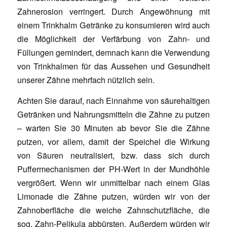
Zahnerosion verringert. Durch Angewöhnung mit
einem Trinkhalm Getränke zu konsumieren wird auch
die Möglichkeit der Verfärbung von Zahn- und
Füllungen gemindert, demnach kann die Verwendung
von Trinkhalmen für das Aussehen und Gesundheit
unserer Zähne mehrfach nützlich sein.
Achten Sie darauf, nach Einnahme von säurehaltigen
Getränken und Nahrungsmitteln die Zähne zu putzen
– warten Sie 30 Minuten ab bevor Sie die Zähne
putzen, vor allem, damit der Speichel die Wirkung
von Säuren neutralisiert, bzw. dass sich durch
Puffermechanismen der PH-Wert in der Mundhöhle
vergrößert. Wenn wir unmittelbar nach einem Glas
Limonade die Zähne putzen, würden wir von der
Zahnoberfläche die weiche Zahnschutzfläche, die
sog. Zahn-Pelikula abbürsten. Außerdem würden wir