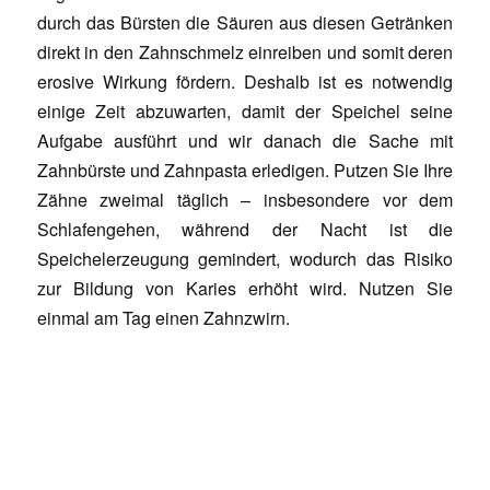
durch das Bürsten die Säuren aus diesen Getränken
direkt in den Zahnschmelz einreiben und somit deren
erosive Wirkung fördern. Deshalb ist es notwendig
einige Zeit abzuwarten, damit der Speichel seine
Aufgabe ausführt und wir danach die Sache mit
Zahnbürste und Zahnpasta erledigen. Putzen Sie Ihre
Zähne zweimal täglich – insbesondere vor dem
Schlafengehen, während der Nacht ist die
Speichelerzeugung gemindert, wodurch das Risiko
zur Bildung von Karies erhöht wird. Nutzen Sie
einmal am Tag einen Zahnzwirn.