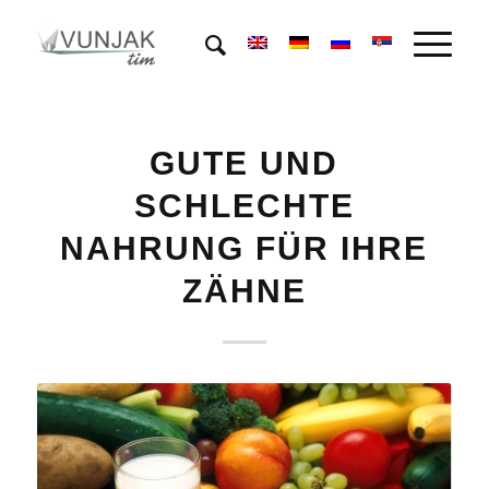
GUTE UND
SCHLECHTE
NAHRUNG FÜR IHRE
ZÄHNE