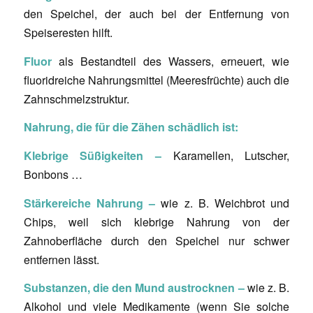
den Speichel, der auch bei der Entfernung von
Speiseresten hilft.
Fluor
als Bestandteil des Wassers, erneuert, wie
fluoridreiche Nahrungsmittel (Meeresfrüchte) auch die
Zahnschmelzstruktur.
Nahrung, die für die Zähen schädlich ist:
Klebrige Süßigkeiten –
Karamellen, Lutscher,
Bonbons …
Stärkereiche Nahrung –
wie z. B. Weichbrot und
Chips, weil sich klebrige Nahrung von der
Zahnoberfläche durch den Speichel nur schwer
entfernen lässt.
Substanzen, die den Mund austrocknen –
wie z. B.
Alkohol und viele Medikamente (wenn Sie solche