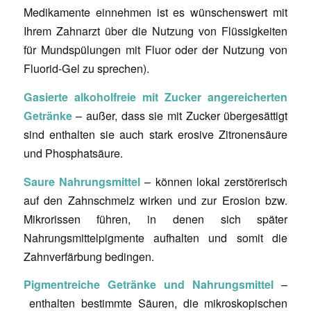
Medikamente einnehmen ist es wünschenswert mit
Ihrem Zahnarzt über die Nutzung von Flüssigkeiten
für Mundspülungen mit Fluor oder der Nutzung von
Fluorid-Gel zu sprechen).
Gasierte alkoholfreie mit Zucker angereicherten
Getränke
– außer, dass sie mit Zucker übergesättigt
sind enthalten sie auch stark erosive Zitronensäure
und Phosphatsäure.
Saure Nahrungsmittel
– können lokal zerstörerisch
auf den Zahnschmelz wirken und zur Erosion bzw.
Mikrorissen führen, in denen sich später
Nahrungsmittelpigmente aufhalten und somit die
Zahnverfärbung bedingen.
Pigmentreiche
Getränke und Nahrungsmittel
–
enthalten bestimmte Säuren, die mikroskopischen