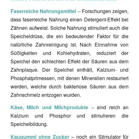
Faserreiche Nahrungsmittel –
Forschungen zeigen,
dass faserreiche Nahrung einen Detergent-Effekt bei
Zähnen aufweist. Solche Nahrung stimuliert auch die
Speicheldrüse, die ein bedeutender Faktor für die
natürliche Zahnreinigung ist. Nach Einnahme von
Süßigkeiten und Kohlehydraten, reduziert der
Speichel den schlechten Effekt der Säuren aus dem
Zahnplaque. Der Speichel enthält, Kalzium- und
Phosphatprimessen, mit denen Mineralien restauriert
werden, welche durch bakteriose Säuren aus dem
Zahnschmelz entzogen wurden.
Käse, Milch und Milchprodukte –
sind reich an
Kalzium und Phosphor und stimulieren die
Speichelbildung.
Kaugummi ohne Zucker
– noch ein Stimulator für