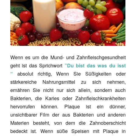
Wenn es um die Mund- und Zahnfleischgesundheit
geht ist das Sprichwort
”Du bist das was du isst
“
absolut richtig, Wenn Sie Süßigkeiten oder
stärkereiche Nahrungsmittel zu sich nehmen,
ernähren Sie nicht nur sich allein, sondern auch
Bakterien, die Karies oder Zahnfleischkrankheiten
hervorrufen können. Plaque ist ein dünner,
unsichtbarer Film der aus Bakterien und anderen
Materien besteht, von dem die Zahnoberschicht
bedeckt ist. Wenn süße Speisen mit Plaque in